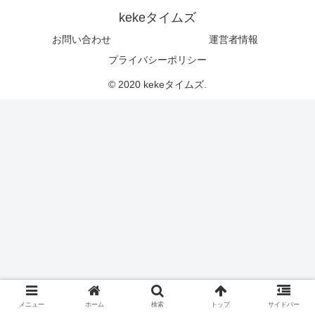
kekeタイムズ
お問い合わせ
運営者情報
プライバシーポリシー
© 2020 kekeタイムズ.
メニュー
ホーム
検索
トップ
サイドバー